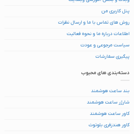
پنل کاربری من
روش های تماس با ما و ارسال نظرات
اطلاعات درباره ما و نحوه فعالیت
سیاست مرجوعی و عودت
پیگیری سفارشات
دسته‌بندی های محبوب
بند ساعت هوشمند
شارژر ساعت هوشمند
کاور ساعت هوشمند
کاور هندزفری بلوتوث