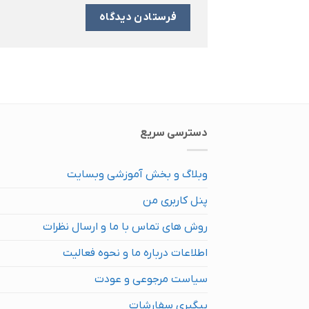
دسترسی سریع
وبلاگ و بخش آموزشی وبسایت
پنل کاربری من
روش های تماس با ما و ارسال نظرات
اطلاعات درباره ما و نحوه فعالیت
سیاست مرجوعی و عودت
پیگیری سفارشات