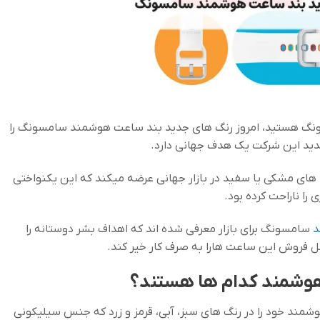
ونگ هستید، امروز رنگ های جدید بند ساعت هوشمند سامسونگ را
دید این شرکت یک هدف جهانی دارد.
های مشکی یا سفید در بازار جهانی عرضه میکند که این یکنواختی
را ناراحت کرده بود.
د
سامسونگ برای بازار معرفی شده اند که اهداف بشر دوستانه را
هوشمند کدام ها هستند؟
مند خود را در رنگ های سبز، آبی، قرمز و زرد که جنس سیلیکونی