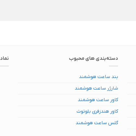
دسته‌بندی های محبوب
نماد
بند ساعت هوشمند
شارژر ساعت هوشمند
کاور ساعت هوشمند
کاور هندزفری بلوتوث
گلس ساعت هوشمند