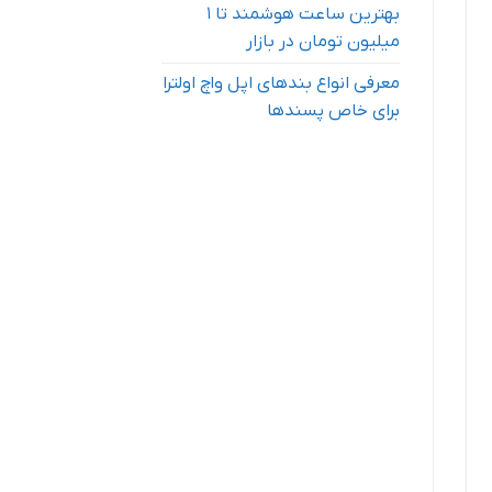
بهترین ساعت هوشمند تا ۱
میلیون تومان در بازار
معرفی انواع بندهای اپل واچ اولترا
برای خاص پسندها