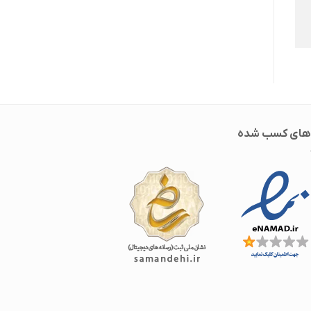
‌های کسب شده