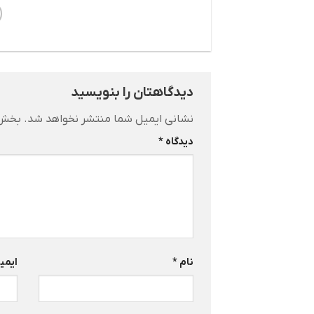
دیدگاهتان را بنویسید
نشانی ایمیل شما منتشر نخواهد شد.
بخش‌ه
دیدگاه
*
نام
*
ایمی