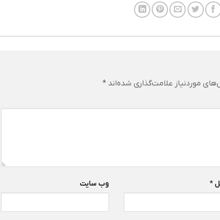
ای موردنیاز علامت‌گذاری شده‌اند
*
ل
*
وب‌ سایت