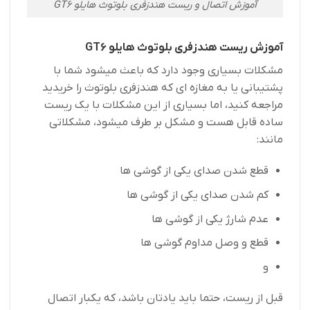
آموزش اتصال و ریست هندزفری بلوتوث هایلو GT6
آموزش ریست هندزفری بلوتوث هایلو GT6
مشکلات بسیاری وجود دارد که باعث میشود شما با
پشتیبانی یا به مغازه ای که هندزفری بلوتوث را خریدید
مراجعه کنید، اما بسیاری از این مشکلات با یک ریست
ساده قابل هست و مشکل بر طرف میشود، مشکلاتی
مانند:
قطع شدن صدای یکی از گوشی ها
کم شدن صدای یکی از گوشی ها
عدم شارژ یکی از گوشی ها
قطع و وصل مداوم گوشی ها
و
قبل از ریست، حتما باید یادتان باشد، که یکبار اتصال