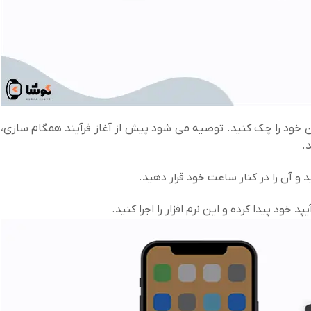
 خود را چک کنید. توصیه می شود پیش از آغاز فرآیند همگام سازی،
.