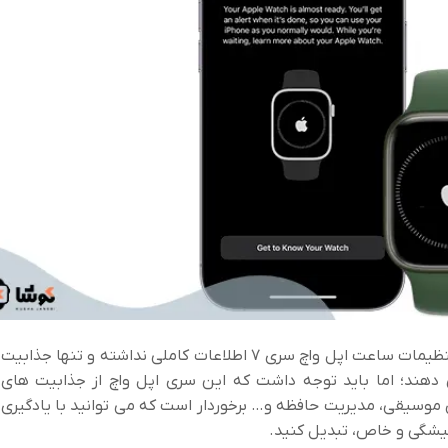
ظیمات ساعت اپل واچ سری ۷
اطلاعات کاملی نداشته و تنها جذابیت
دهند؛ اما باید توجه داشت که این سری اپل واچ از جذابیت های
موسیقی، مدیریت حافظه و… برخوردار است که می توانید با یادگیری
میشگی و خاص، تبدیل کنید.