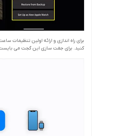
کنید. برای جفت سازی این گجت می بایست مر