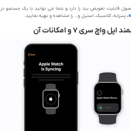
ول قابلیت تعویض بند را دارد و شما می توانید با یک جستجو در
ه
،
پسرانه، کلاسیک، استیل و… را مشاهده و تهیه نمایید.
اچ سری 7 و امکانات آن