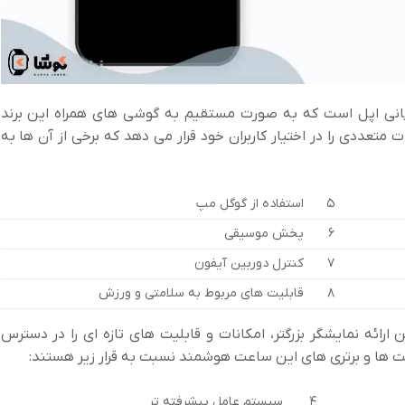
انی اپل است که به صورت مستقیم به گوشی های همراه این برند
عددی را در اختیار کاربران خود قرار می دهد که برخی از آن ها به
5
استفاده از گوگل مپ
6
پخش موسیقی
7
کنترل دوربین آیفون
8
قابلیت های مربوط به سلامتی و ورزش
ه نمایشگر بزرگتر، امکانات و قابلیت های تازه ای را در دسترس
ابلیت ها و برتری های این ساعت هوشمند نسبت به قرار زیر هستند:
4
سیستم عامل پیشرفته تر