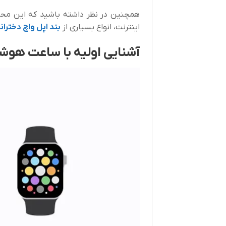
همچنین در نظر داشته باشید که این محص
اینترنت، انواع بسیاری از
بند اپل واچ دختران
آشنایی اولیه با ساعت هوشمند اپل و