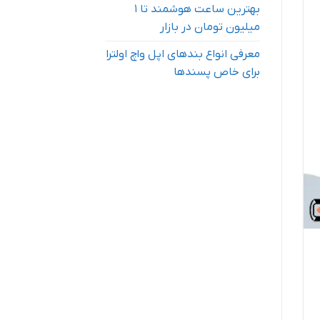
بهترین ساعت هوشمند تا ۱
میلیون تومان در بازار
معرفی انواع بندهای اپل واچ اولترا
برای خاص پسندها