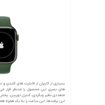
بسیاری از کاربران از قابلیت های کلیدی و
تن
های بصری این محصول را مدنظر قرار می 
متعددی نظیر وبگردی، کنترل دوربین، پخش 
این ترفندها، این ساعت را به یک همراه ه