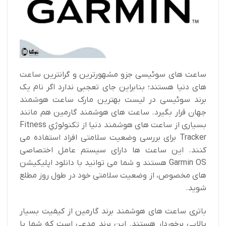
ساعت های سوئیسی جزو مشهورترین و گرانترین ساعت
های دنیا هستند؛ بنابراین جای تعجبی ندارد اگر نام یک
برند سوئیسی در لیست بهترین مارک ساعت هوشمند
جهان قرار بگیرد. ساعت های هوشمند گارمین هم مانند
بسیاری از ساعت های هوشمند دنیا از تکنولوژي Fitness
Tracker برای بررسی وضعیت سلامتی افراد استفاده می
کنند. این ساعت ها دارای سیستم عامل اختصاصی
Garmin OS هستند و شما می توانید با دانلود اپلیکیشن
های مخصوص، از وضعیت سلامتی خود در طول روز مطلع
شوید.
باتری ساعت های هوشمند برند گارمین از کیفیت بسیار
بالایی برخوردار هستند. این برند مدعی است که شما با