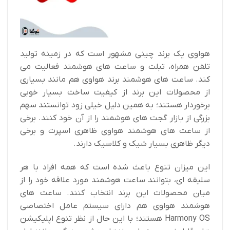
هواوی یک برند چینی مشهور است که در زمینه تولید
تلفن همراه، تبلت و ساعت های هوشمند فعالیت می
کند. ساعت های هوشمند برند هواوی هم مانند بسیاری
از محصولات این برند از کیفیت ساخت بسیار خوبی
برخوردار هستند؛ به همین دلیل خیلی زود توانستند سهم
بزرگی از بازار گجت های هوشمند را از آن خود کنند. برخی
از ساعت های هوشمند هواوی ظاهری اسپرت و برخی
دیگر ظاهری بسیار شیک و کلاسیک دارند.
این میزان تنوع باعث شده است که همه افراد با هر
سلیقه ای، بتوانند ساعت هوشمند مورد علاقه خود را از
میان محصولات این برند انتخاب کنند. ساعت های
هوشمند هواوی هم دارای سیستم عامل اختصاصی
Harmony OS هستند؛ با این حال از نظر تنوع اپلیکیشن