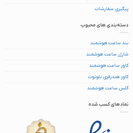
پیگیری سفارشات
دسته‌بندی های محبوب
بند ساعت هوشمند
شارژر ساعت هوشمند
کاور ساعت هوشمند
کاور هندزفری بلوتوث
گلس ساعت هوشمند
نماد‌های کسب شده