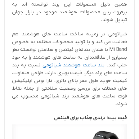
همین دلیل محصولات این برند توانسته اند به
پرفروشترین محصولات هوشمند موجود در بازار جهان
تبدیل شوند.
شیائومی در زمینه ساخت ساعت های هوشمند هم
فعالیت می کند و با تولید محصولات مختلف به خصوص
Mi Band یا همان بندهای فیتنس و سلامتی توانسته نظر
بسیاری از علاقمندان به ساعت های هوشمند را به خود
جلب کند.
بند ساعت هوشمند شیائومی
نسبت به بند
ساعت های برند دیگر، قیمت بهتری دارند. طراحی متفاوت،
کیفیت خوب، طول عمر بالای باتری، دارا بودن اپلیکیشن
های مختلف برای بررسی وضعیت سلامتی از جمله نقاط
قوت ساعت های هوشمند برند شیائومی محسوب می
شوند.
فیت بیت؛ برندی جذاب برای فیتنس