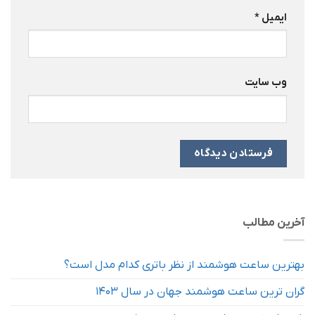
ایمیل
*
وب‌ سایت
آخرین مطالب
بهترین ساعت هوشمند از نظر باتری کدام مدل است؟
گران ترین ساعت هوشمند جهان در سال 1403