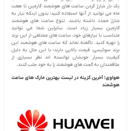
یک بار شارژ کردن ساعت های هوشمند گارمین تا هفت
ماه می توانید از آنها استفاده کنید؛ بدون اینکه نیاز به
شارژ مجدد داشته باشند. تنوع ساعت های هوشمند
گارمین بسیار زیاد است. بنابراین شما می توانید
متناسب با نیازهای خود، ساعت های مختلفی از این برند
را تهیه کنید. ناگفته نماند که ساعت های هوشمند این
برند سوئيسی، قیمت بالایی دارند؛ با این حال به دلیل
کیفیت بسیار خوبشان توانسته اند نظر بسیاری از
علاقمندان به گجت های هوشمند را به خود جلب کنند.
هواوی؛ آخرین گزینه در لیست بهترین مارک های ساعت
هوشمند