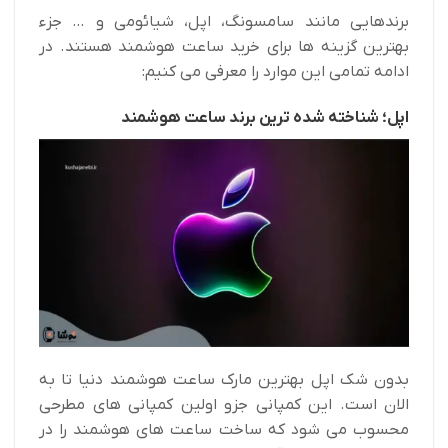
برندهایی مانند سامسونگ، اپل، شیائومی و … جزء
بهترین گزینه ها برای خرید ساعت هوشمند هستند. در
ادامه تمامی این موارد را معرفی می کنیم:
اپل؛ شناخته شده ترین برند ساعت هوشمند
بدون شک اپل بهترین مارک ساعت هوشمند دنیا تا به
الان است. این کمپانی جزو اولین کمپانی های مطرحی
محسوب می شود که ساخت ساعت های هوشمند را در