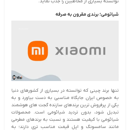
توانسته بسیاری از مخاطبین را جذب نماید.
شیائومی؛ برندی مقرون به صرفه
تنها برند چینی که توانسته در بسیاری از کشورهای دنیا
به خصوص ایران جایگاه مناسبی به دست بیاورد و به
یکی از پرفروش‌ ترین برندهای سازنده گجت های هوشمند
تبدیل شود، بدون تردید شیائومی است. محصولات
شیائومی با کیفیت هستند و نسبت به برندهای مطرحی
مانند سامسونگ و اپل قیمت مناسب تری دارند؛ به