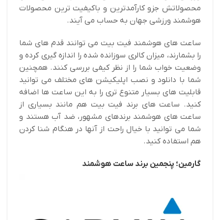
محصولاتش جزو کارآمدترین و باکیفیت ترین محصولات
هوشمند ورزشی جهان به حساب می آیند.
ساعت های هوشمند فیت بیت می توانند قدم های شما
را بشمارند، میزان کالری سوزانده شده را اندازه گیری کرده و
وضعیت خواب شما را از نظر کیفی بررسی کنند. همچنین
شما با دانلود و نصب اپلیکیشن های مختلف می توانید
قابلیت های بسیار متنوع تری را به این ساعت ها اضافه
کنید. ساعت های برند فیت بیت هم مانند بسیاری از
ساعت های هوشمند برندهای مشهور، ضد آب هستند و
شما می توانید با خیال راحت از آنها در هنگام شنا کردن
هم استفاده کنید.
گارمین؛ پنجمین برند ساعت هوشمند