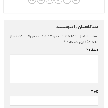
دیدگاهتان را بنویسید
نشانی ایمیل شما منتشر نخواهد شد.
بخش‌های موردنیاز
علامت‌گذاری شده‌اند
*
دیدگاه
*
نام
*