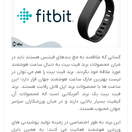
کسانی که علاقمند به مچ بندهای فیتنس هستند باید در
میان محصولات برند فیت بیت به دنبال ساعت هوشمند
مورد علاقه خود بگردند. برند فیت بیت را هم می توان در
لیست بهترین مارک ساعت هوشمند جهان قرار دارد؛ این
ساعت ها با محصولات برند اپل قابل رقابت هستند. برند
فیت بیت یک برند آمریکایی است که محصولات آن
کیفیت بسیار بالایی دارند و در میان ورزشکاران سراسر
جهان محبوب هستند.
این برند به طور اختصاصی در زمینه تولید پوشیدنی‌ های
ورزشی هوشمند فعالیت می کنند؛ به همین دلیل