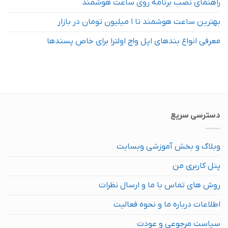
راهنمای نصب برنامه روی ساعت هوشمند
بهترین ساعت هوشمند تا ۱ میلیون تومان در بازار
معرفی انواع بندهای اپل واچ اولترا برای خاص پسندها
دسترسی سریع
وبلاگ و بخش آموزشی وبسایت
پنل کاربری من
روش های تماس با ما و ارسال نظرات
اطلاعات درباره ما و نحوه فعالیت
سیاست مرجوعی و عودت