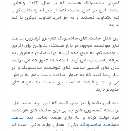
کمپانی سامسونگ هستند که در سال ۲۰۲۳ رونمایی
شدند. این دو مدل ساعت فقط از نظر اندازه نمایشگر با
هم متفاوت هستند و به جز این، تفاوت دیگری با هم
ندارند.
این مدل ساعت های سامسونگ هم جزو گرانترین ساعت
های هوشمند موجود در بازار هستند؛ بنابراین برای افرادی
با بودجه کم، به هیچ وجه گزینه‌ ای اقتصادی و مقرون به
صرفه به حساب نمی آيند. البته شما هنوز هم می توانید
مدل های قدیمی ساعت های هوشمند سامسونگ را در
بازار پیدا کنید که به عنوان ساعت دست دوم به فروش
می رسند و قیمت مناسب تری نسبت به نمونه های
جدیدتر دارند.
باید این نکته را نیز بیان کنیم که این برند مانند اپل،
توانسته اکسسوری های جذابی برای ساعت های هوشمند
خود تولید کرده و به بازار عرضه نماید.
بند ساعت
هوشمند سامسونگ
، یکی از همان لوازم جانبی است که