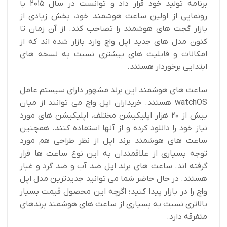
برنامه تولید خود قرار داد و توانست در سال ۲۰۱۵ با
رونمایی از اولین ساعت هوشمند خود، بخش زیادی از
بازار گجت های هوشمند را تصاحب کند. از آن زمان تا
کنون مدل های جدید اپل واچ وارد بازار شده اند که از
امکانات و قابلیت های بیشتری نسبت به نسخه های
ابتدایی برخوردار هستند.
ساعت های هوشمند این برند مشهور دارای سیستم عامل
watchOS هستند. خریداران اپل واچ می توانند از میان
بیش از ۲۰ هزار اپلیکیشن مختلف، اپلیکیشن های مورد
نیاز خود را دانلود کرده و از ‌آنها استفاده کنند. همچنین
ساعت های هوشمند برند اپل از نظر طراحی هم مورد
توجه بسیاری از علاقمندان به این نوع ساعت ها قرار
گرفته اند. ساعت های برند اپل ضد آب و ضد گرد و غبار
هستند. در حال حاضر شما می توانید جدیدترین مدل اپل
واچ را در بازار پیدا کنید؛ اگرچه این محصول قیمت بسیار
بالاتری نسبت به بسیاری از ساعت های هوشمند برندهای
متفرقه دارد.