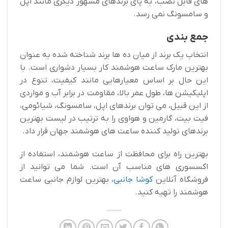
های قابل نصب، به پای برندهای مشهور دیگری مانند اپل
و سامسونگ نمی رسد.
جمع بندی
انتخاب یک برند از میان ده ها برند شناخته شده به عنوان
بهترین مارک ساعت هوشمند کار بسیار دشواری است. با
این حال بر اساس معیارهایی مانند کیفیت، تنوع در
اپلیکیشن ها، طول عمر بالا، مقاومت در برابر آب و مواردی
از این قبیل، می توان برندهای اپل، سامسونگ، شیائومی،
فیت بیت، گارمین و هواوی را به ترتیب در لیست بهترین
برندهای تولید کننده ساعت های هوشمند جهان قرار داد.
بهترین راه برای محافظت از ساعت هوشمند، استفاده از
اکسسوری های مناسب آن است. شما می توانید از
فروشگاه آنلاین
کوشا جانبی
، بهترین لوازم جانبی ساعت
هوشمند را تهیه کنید.