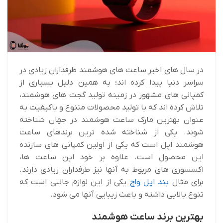
در سال های اخیر ساعت های هوشمند طرفداران زیادی در
سراسر دنیا پیدا کرده ‌اند؛ به همین دلیل بسیاری از
کمپانی های مشهور در زمینه تولید گجت های هوشمند،
تلاش کرده ‌اند که با تولید محصولات متنوع و باکیفیت به
عنوان بهترین مارک ساعت هوشمند در جهان شناخته
شوند. یکی از شناخته شده ترین برندهای ساعت
هوشمند اپل است که یکی از اولین کمپانی های سازنده
این محصول است. علاوه بر خود این ساعت ها،
اکسسوری های مربوط به آنها نیز طرفداران زیادی دارند.
برای مثال
بند اپل واچ
یکی از این لوازم جانبی است که
تنوع بالایی داشته و باعث زیبایی آنها می شود.
بهترین برند ساعت هوشمند