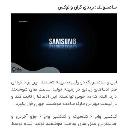
سامسونگ؛ برندی گران و لوکس
اپل و سامسونگ دو رقیب دیرینه هستند. این برند کره ای
هم ادعاهای زیادی در زمینه تولید ساعت های هوشمند
دارد، البته که به خوبی توانسته این ادعاها را ثابت کند و
در لیست بهترین مارک ساعت هوشمند جهان قرار بگیرد.
گلکسی واچ ۶ کلاسیک و گلکسی واچ ۶ جزو آخرین و
جدیدترین مدل های ساعت هوشمند تولید شده توسط