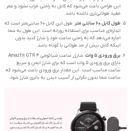
این طراحی باعث می‌شود که کابل به راحتی خراب نشود و عمر
مفید طولانی‌تری داشته باشد.
طول کابل 60 سانتی متر
: طول این کابل 60 سانتی‌متر است که
اندازه‌ای مناسب برای استفاده روزانه است. این طول به شما
اجازه می‌دهد که به راحتی ساعت خود را شارژ کنید بدون
اینکه کابل بیش از حد طولانی یا کوتاه باشد.
برق ورودی 5 وات
: شارژر ساعت شیائومی Amazfit GTR 4
دارای برق ورودی 5 وات است که برای شارژ ایمن و سریع
ساعت مناسب است. این مقدار برق ورودی باعث می‌شود که
ساعت شما بدون نگرانی از آسیب دیدن به باتری شارژ شود.