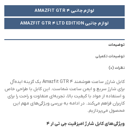
لوازم جانبی AMAZFIT GTR 4
لوازم جانبی AMAZFIT GTR 4 LTD EDITION
توضیحات
توضیحات تکمیلی
نظرات (0)
کابل شارژر ساعت هوشمند Amazfit GTR 4 یک گزینه ایده‌آل
برای شارژ سریع و ایمن ساعت شماست. این کابل با طراحی خاص
و استفاده از مواد با کیفیت بالا، تجربه‌ای متفاوت و راحت را برای
کاربران فراهم می‌کند. در ادامه به بررسی ویژگی‌های مهم این
محصول می‌پردازیم.
ویژگی‌های کابل شارژ امیزفیت جی تی ار 4