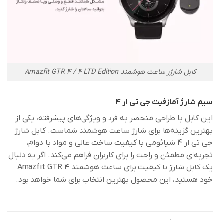
کابل شارژر ساعت هوشمند Amazfit GTR 4 / 4 LTD Edition
سیم شارژ آمازفیت جی تی ار 4
این کابل با طراحی منحصر به فرد و ویژگی‌های پیشرفته، یکی از
بهترین گزینه‌ها برای شارژ ساعت هوشمند شماست. کابل شارژ
جی تی ار 4 شیائومی با کیفیت ساخت عالی و مواد با دوام،
تجربه‌ای مطمئن و راحت را برای کاربران فراهم می‌کند. اگر به دنبال
یک کابل شارژ با کیفیت برای ساعت هوشمند Amazfit GTR 4
خود هستید، این محصول بهترین انتخاب برای شما خواهد بود.