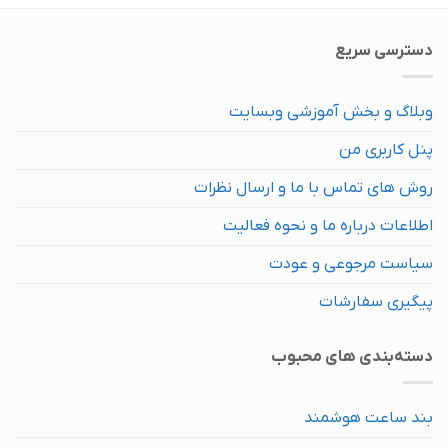
دسترسی سریع
وبلاگ و بخش آموزشی وبسایت
پنل کاربری من
روش های تماس با ما و ارسال نظرات
اطلاعات درباره ما و نحوه فعالیت
سیاست مرجوعی و عودت
پیگیری سفارشات
دسته‌بندی های محبوب
بند ساعت هوشمند