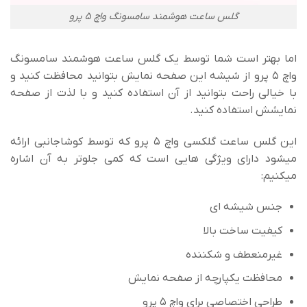
گلس ساعت هوشمند سامسونگ واچ 5 پرو
اما بهتر است شما توسط یک گلس ساعت هوشمند سامسونگ
واچ 5 پرو از شیشه این صفحه نمایش بتوانید محافظت کنید و
با خیالی راحت بتوانید از آن استفاده کنید و با لذت از صفحه
نمایشش استفاده کنید.
این گلس ساعت گلکسی واچ 5 پرو که توسط کوشاجانبی ارائه
میشود دارای ویژگی هایی است که کمی جلوتر به آن اشاره
میکنیم:
جنس شیشه ای
کیفیت ساخت بالا
غیرمنعطف و شکننده
محافظت یکپارچه از صفحه نمایش
طراحی اختصاصی برای واچ 5 پرو