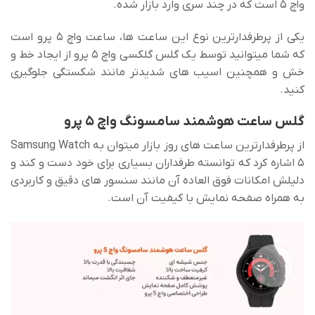
واچ 5 است که در چند سری وارد بازار شده.
یکی از پرطرفدارترین نوع این ساعت ها، ساعت واچ 5 پرو است
که شما میتوانید توسط یک گلس گلکسی واچ ۵ پرو از ایجاد خط و
خش و همچنین اسیب های شدیدتر مانند شکستگی جلوگیری
کنید.
گلس ساعت هوشمند سامسونگ واچ 5 پرو
از پرطرفدارترین ساعت های روز بازار میتوان به Samsung Watch
5 اشاره کرد که توانسته طرفداران بسیاری برای خود دست و کند و
دلیلش امکانات فوق العاده آن مانند سنسور های دقیق و کاربردی
به همراه صفحه نمایش با کیفیت آن است.