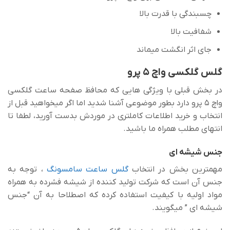
چسبندگی با قدرت بالا
شفافیت بالا
جای اثر انگشت میماند
گلس گلکسی واچ ۵ پرو
در بخش قبلی با ویژگی هایی که محافظ صفحه ساعت گلکسی
واچ 5 پرو دارد بطور موضوعی آشنا شدید اما اگر میخواهید قبل از
انتخاب و خرید اطلاعات کاملتری در موردش بدست آورید، لطفا تا
انتهای مطلب همراه ما باشید.
جنس شیشه ای
مهمترین بخش در انتخاب
گلس ساعت سامسونگ
، توجه به
جنس آن است که شرکت تولید کننده از شیشه فشرده به همراه
مواد اولیه با کیفیت استفاده کرده که اصطلاحا به آن “جنس
شیشه ای ” میگویند.