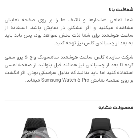
شفافیت بالا
شما تمامی هشدارها و ناتیف ها را بر روی صفحه نمایش
مشاهده میکنید و اگر مشکلی در نمایش باشد، استفاده از
ساعت هوشمند برای شما لذت بخش نخواهد بود، پس باید باید
به بعد از چسباندن گلس نیز توجه کنید.
شرکت سازنده گلس ساعت هوشمند سامسونگ واچ 5 پرو سعی
کرده تا بعد از چسباندن نیز همانند قبل بتوانید از صفحه لمسی
استفاده کنید اما باید بدانید که بدلیل سرامیکی بودن، اثر انگشت
بر روی صفحه نمایش Samsung Watch 5 Pro میماند.
محصولات مشابه