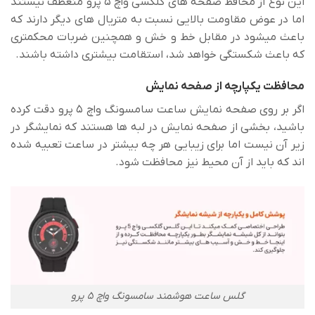
این نوع از محافظ صفحه های گلکسی واچ 5 پرو منعطف نیستند
اما در عوض مقاومت بالایی نسبت به متریال های دیگر دارند که
باعث میشود در مقابل خط و خش و همچنین ضربات محکمتری
که باعث شکستگی خواهد شد، استقامت بیشتری داشته باشند.
محافظت یکپارچه از صفحه نمایش
اگر بر روی صفحه نمایش ساعت سامسونگ واچ 5 پرو دقت کرده
باشید، بخشی از صفحه نمایش در لبه ها هستند که نمایشگر در
زیر آن نیست اما برای زیبایی هر چه بیشتر در ساعت تعبیه شده
اند که باید از آن محیط نیز محافظت شود.
گلس ساعت هوشمند سامسونگ واچ 5 پرو