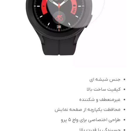
جنس شیشه ای
کیفیت ساخت بالا
غیرمنعطف و شکننده
محافظت یکپارچه از صفحه نمایش
طراحی اختصاصی برای واچ 5 پرو
چسبندگی با قدرت بالا