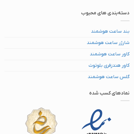
دسته‌بندی های محبوب
بند ساعت هوشمند
شارژر ساعت هوشمند
کاور ساعت هوشمند
کاور هندزفری بلوتوث
گلس ساعت هوشمند
نماد‌های کسب شده