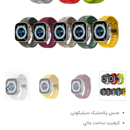
جنس پلاستیک سیلیکونی
کیفیت ساخت عالی