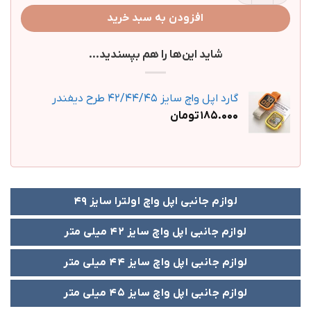
افزودن به سبد خرید
شاید این‌ها را هم بپسندید…
گارد اپل واچ سایز 42/44/45 طرح دیفندر
185.000
تومان
لوازم جانبی اپل واچ اولترا سایز 49
لوازم جانبی اپل واچ سایز 42 میلی متر
لوازم جانبی اپل واچ سایز 44 میلی متر
لوازم جانبی اپل واچ سایز 45 میلی متر