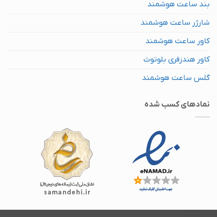
بند ساعت هوشمند
شارژر ساعت هوشمند
کاور ساعت هوشمند
کاور هندزفری بلوتوث
گلس ساعت هوشمند
نماد‌های کسب شده